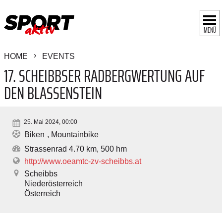
MENÜ
HOME
EVENTS
17. SCHEIBBSER RADBERGWERTUNG AUF
DEN BLASSENSTEIN
25. Mai 2024, 00:00
Biken
Mountainbike
Strassenrad 4.70 km, 500 hm
http://www.oeamtc-zv-scheibbs.at
Scheibbs
Niederösterreich
Österreich