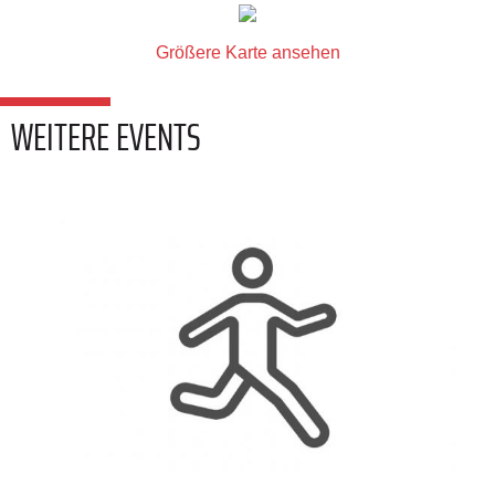
Größere Karte ansehen
WEITERE EVENTS