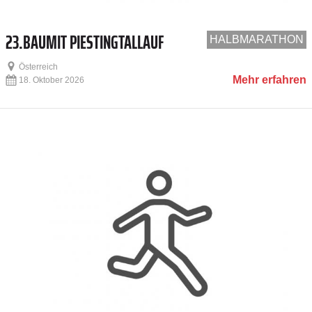
23.BAUMIT PIESTINGTALLAUF
HALBMARATHON
Österreich
Mehr erfahren
18. Oktober 2026