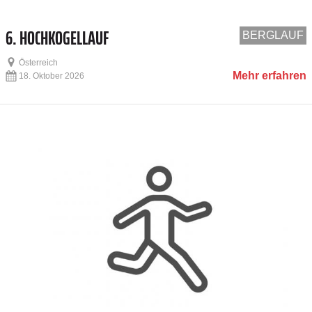
6. HOCHKOGELLAUF
BERGLAUF
Österreich
Mehr erfahren
18. Oktober 2026