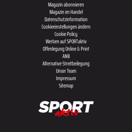
Magazin abonnieren
Magazin im Handel
Datenschutzinformation
Cookieeinstellungen ändern
Cookie Policy
Werben auf SPORTaktiv
Offenlegung Online & Print
ANB
Alternative Streitbeilegung
Unser Team
Impressum
Sitemap