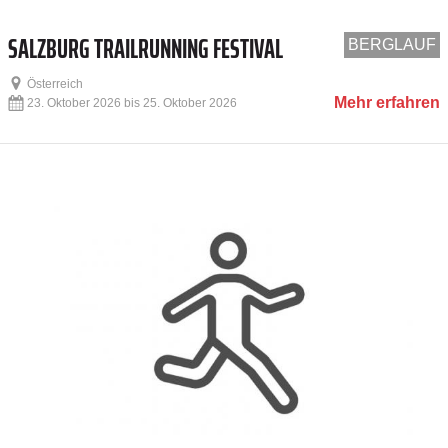
SALZBURG TRAILRUNNING FESTIVAL
BERGLAUF
Österreich
Mehr erfahren
23. Oktober 2026 bis 25. Oktober 2026