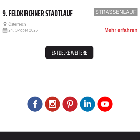
9. FELDKIRCHNER STADTLAUF
STRASSENLAUF
Österreich
Mehr erfahren
24. Oktober 2026
ENTDECKE WEITERE