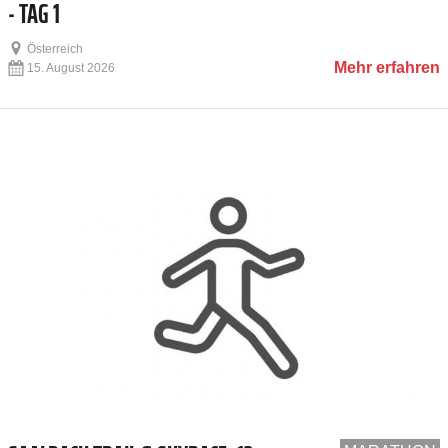
- TAG 1
Österreich
Mehr erfahren
15. August 2026