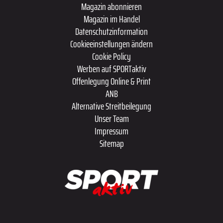
Magazin abonnieren
Magazin im Handel
Datenschutzinformation
Cookieeinstellungen ändern
Cookie Policy
Werben auf SPORTaktiv
Offenlegung Online & Print
ANB
Alternative Streitbeilegung
Unser Team
Impressum
Sitemap