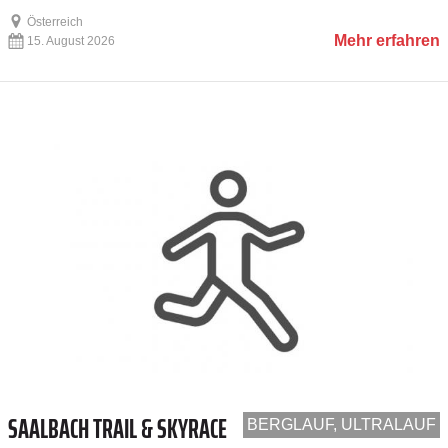
Österreich
Mehr erfahren
15. August 2026
SAALBACH TRAIL & SKYRACE
BERGLAUF, ULTRALAUF