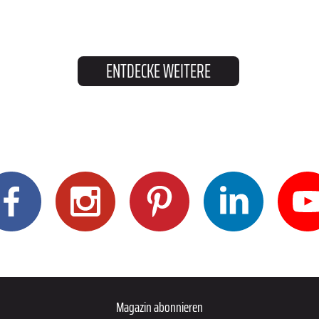
ENTDECKE WEITERE
Magazin abonnieren