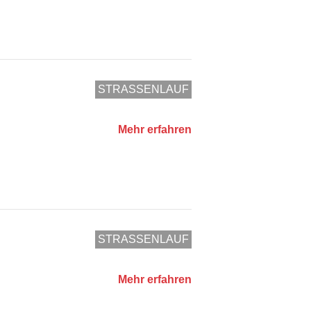
STRASSENLAUF
Mehr erfahren
STRASSENLAUF
Mehr erfahren