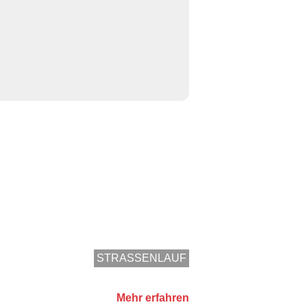
STRASSENLAUF
Mehr erfahren