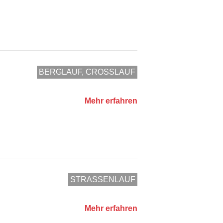
BERGLAUF, CROSSLAUF
Mehr erfahren
STRASSENLAUF
Mehr erfahren