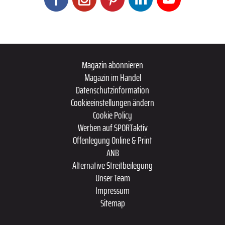
Magazin abonnieren
Magazin im Handel
Datenschutzinformation
Cookieeinstellungen ändern
Cookie Policy
Werben auf SPORTaktiv
Offenlegung Online & Print
ANB
Alternative Streitbeilegung
Unser Team
Impressum
Sitemap