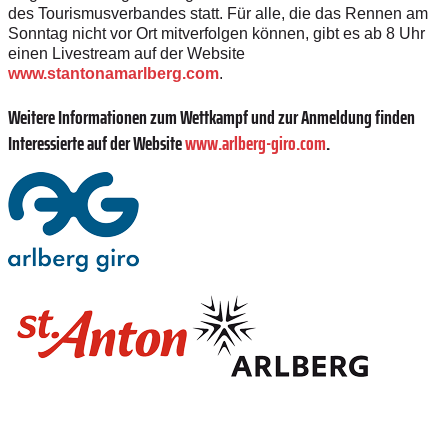
des Tourismusverbandes statt. Für alle, die das Rennen am
Sonntag nicht vor Ort mitverfolgen können, gibt es ab 8 Uhr
einen Livestream auf der Website
www.stantonamarlberg.com
.
Weitere Informationen zum Wettkampf und zur Anmeldung finden
Interessierte auf der Website
www.arlberg-giro.com
.