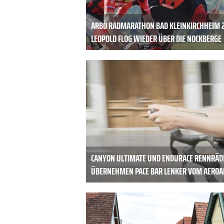
ARBÖ RADMARATHON BAD KLEINKIRCHHEIM 
LEOPOLD FLOG WIEDER ÜBER DIE NOCKBERGE
CANYON ULTIMATE UND ENDURACE RENNRÄD
ÜBERNEHMEN PACE BAR LENKER VOM AEROA