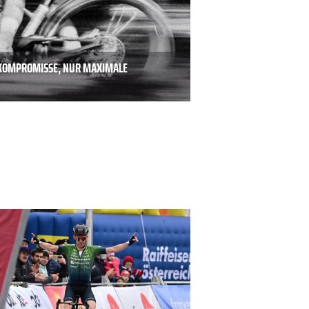
E KOMPROMISSE, NUR MAXIMALE