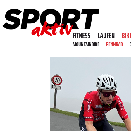
FITNESS
LAUFEN
BIK
MOUNTAINBIKE
RENNRAD