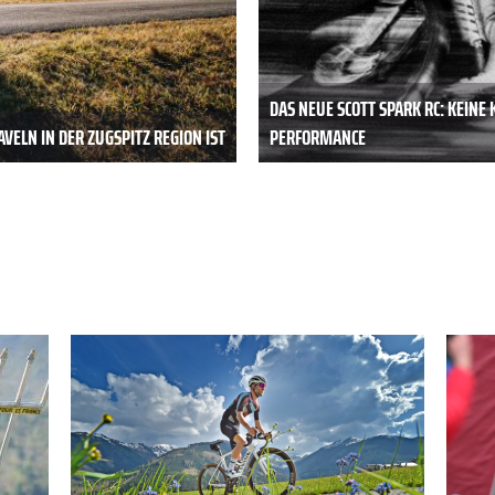
DAS NEUE SCOTT SPARK RC: KEIN
VELN IN DER ZUGSPITZ REGION IST
PERFORMANCE