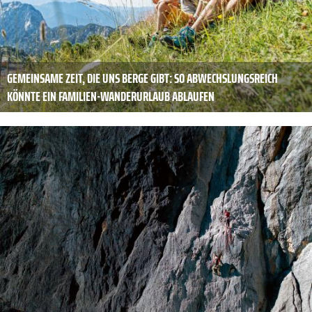
GEMEINSAME ZEIT, DIE UNS BERGE GIBT: SO ABWECHSLUNGSREICH
KÖNNTE EIN FAMILIEN-WANDERURLAUB ABLAUFEN