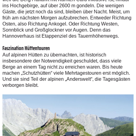
ins Hochgebirge, auf über 2600 m gondeln. Die wenigen
Gäste, die jetzt noch da sind, bleiben über Nacht. Meist, um
früh am nächsten Morgen aufzubrechen. Entweder Richtung
Osten, also Richtung Ankogel. Oder Richtung Westen,
Sonnblick und Großglockner vor Augen. Denn das
Hannoverhaus ist Etappenziel des Tauernhöhenwegs.
Faszination Hüttentouren
Auf alpinen Hütten zu übernachten, ist historisch
insbesondere der Notwendigkeit geschuldet, dass viele
Berge an einem Tag nicht zu erreichen waren. Bis heute
machen „Schutzhütten“ viele Mehrtagestouren erst möglich.
Und sie sind Teil der alpinen „Anderswelt“, die Tagesgästen
verborgen bleibt.