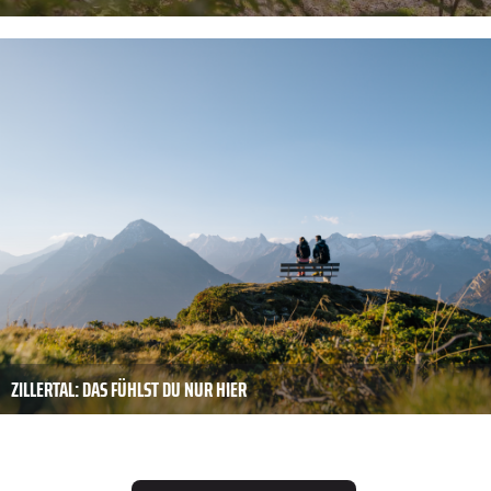
ZILLERTAL: DAS FÜHLST DU NUR HIER