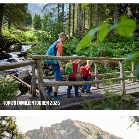
TOP 20 FAMILIENTOUREN 2026