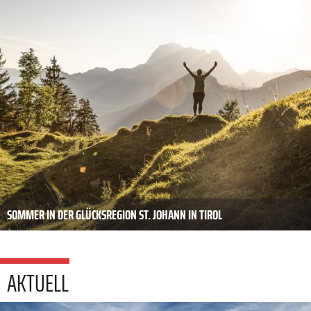
SOMMER IN DER GLÜCKSREGION ST. JOHANN IN TIROL
AKTUELL