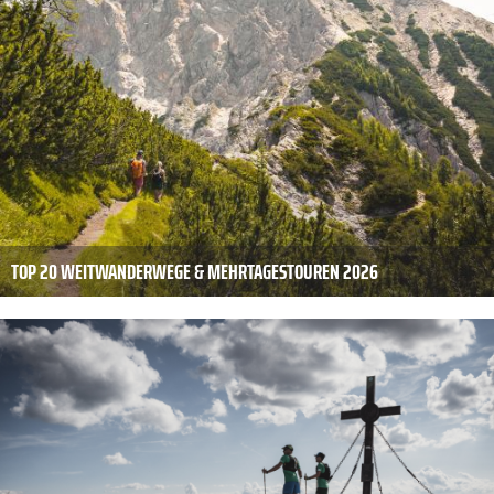
TOP 20 WEITWANDERWEGE & MEHRTAGESTOUREN 2026