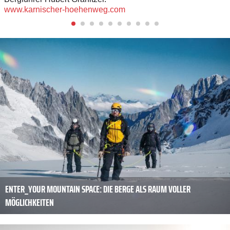
www.karnischer-hoehenweg.com
ENTER_YOUR MOUNTAIN SPACE: DIE BERGE ALS RAUM VOLLER
MÖGLICHKEITEN