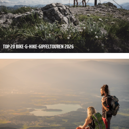
TOP 20 BIKE-&-HIKE-GIPFELTOUREN 2026