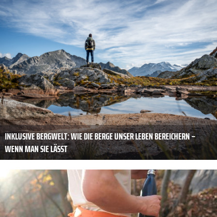
INKLUSIVE BERGWELT: WIE DIE BERGE UNSER LEBEN BEREICHERN –
WENN MAN SIE LÄSST