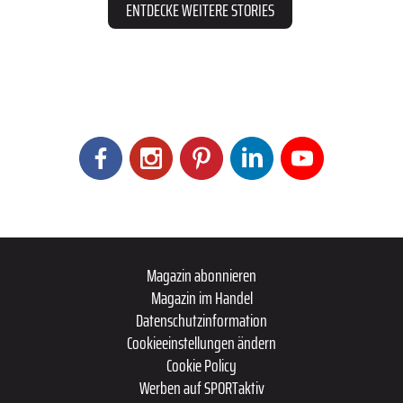
ENTDECKE WEITERE STORIES
Magazin abonnieren
Magazin im Handel
Datenschutzinformation
Cookieeinstellungen ändern
Cookie Policy
Werben auf SPORTaktiv