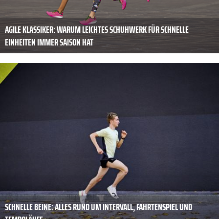
AGILE KLASSIKER: WARUM LEICHTES SCHUHWERK FÜR SCHNELLE
EINHEITEN IMMER SAISON HAT
SCHNELLE BEINE: ALLES RUND UM INTERVALL, FAHRTENSPIEL UND