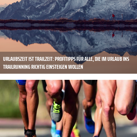
URLAUBSZEIT IST TRAILZEIT: PROFITIPPS FÜR ALLE, DIE IM URLAUB INS
TRAILRUNNING RICHTIG EINSTEIGEN WOLLEN