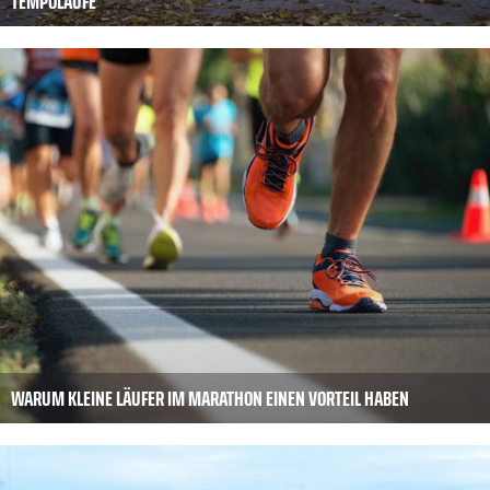
TEMPOLÄUFE
WARUM KLEINE LÄUFER IM MARATHON EINEN VORTEIL HABEN