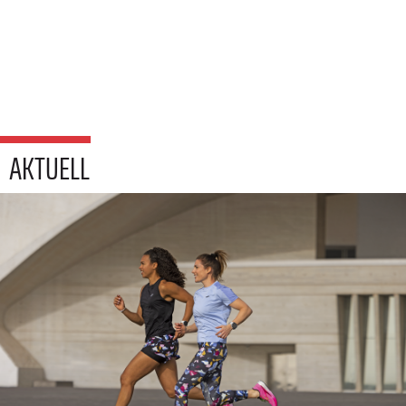
AKTUELL