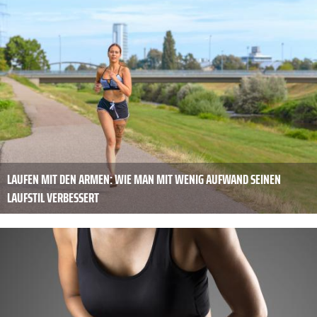
LAUFEN MIT DEN ARMEN: WIE MAN MIT WENIG AUFWAND SEINEN
LAUFSTIL VERBESSERT