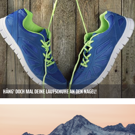
HÄNG' DOCH MAL DEINE LAUFSCHUHE AN DEN NAGEL!