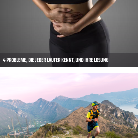
4 PROBLEME, DIE JEDER LÄUFER KENNT, UND IHRE LÖSUNG