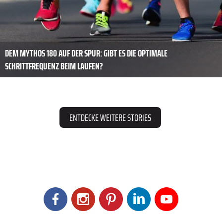
DEM MYTHOS 180 AUF DER SPUR: GIBT ES DIE OPTIMALE
SCHRITTFREQUENZ BEIM LAUFEN?
ENTDECKE WEITERE STORIES