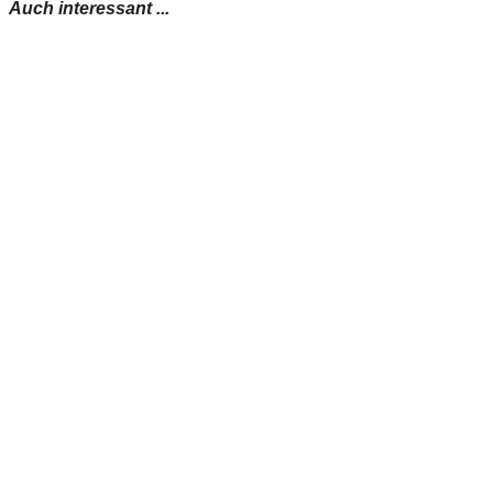
Auch interessant ...