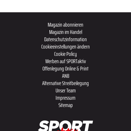
Magazin abonnieren
Magazin im Handel
Datenschutzinformation
Cookieeinstellungen ändern
Cookie Policy
Werben auf SPORTaktiv
Offenlegung Online & Print
ANB
Alternative Streitbeilegung
Unser Team
Impressum
Sitemap