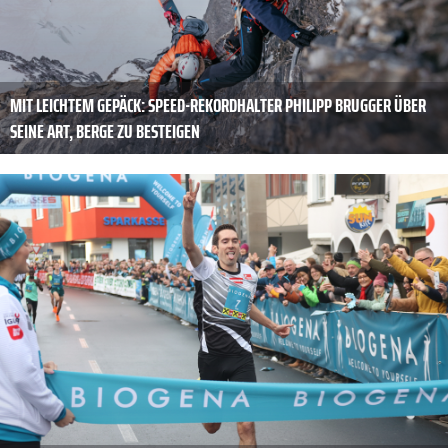
MIT LEICHTEM GEPÄCK: SPEED-REKORDHALTER PHILIPP BRUGGER ÜBER
SEINE ART, BERGE ZU BESTEIGEN