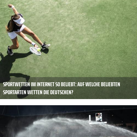
SPORTWETTEN IM INTERNET SO BELIEBT: AUF WELCHE BELIEBTEN
SPORTARTEN WETTEN DIE DEUTSCHEN?