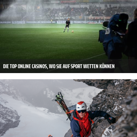
DIE TOP ONLINE CASINOS, WO SIE AUF SPORT WETTEN KÖNNEN