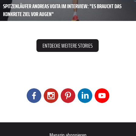
SPITZENLÄUFER ANDREAS VOJTA IM INTERVIEW: "ES BRAUCHT DAS
KONKRETE ZIEL VOR AUGEN"
ENTDECKE WEITERE STORIES
Magazin abonnieren