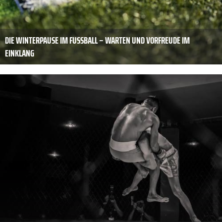
DIE WINTERPAUSE IM FUSSBALL – WARTEN UND VORFREUDE IM E
INKLANG