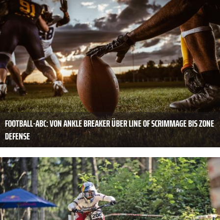
FOOTBALL-ABC: VON ANKLE BREAKER ÜBER LINE OF SCRIMMAGE BIS ZONE
DEFENSE