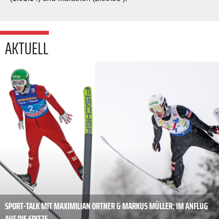
AKTUELL
SPORT-TALK MIT MAXIMILIAN ORTNER & MARKUS MÜLLER: IM ANFLUG
AUF DIE SPITZE