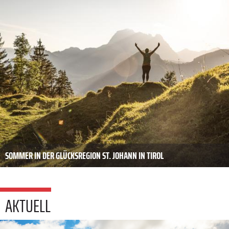
SOMMER IN DER GLÜCKSREGION ST. JOHANN IN TIROL
AKTUELL