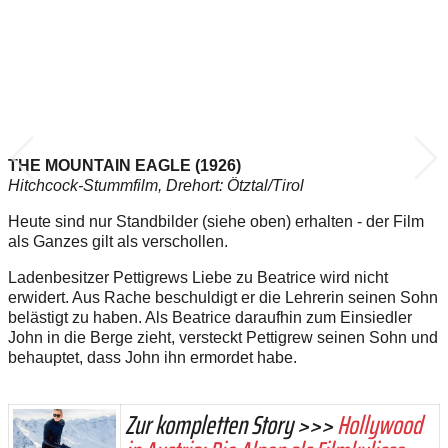
THE MOUNTAIN EAGLE (1926)
Hitchcock-Stummfilm, Drehort: Ötztal/Tirol
Heute sind nur Standbilder (siehe oben) erhalten - der Film
als Ganzes gilt als verschollen.
Ladenbesitzer Pettigrews Liebe zu Beatrice wird nicht
erwidert. Aus Rache beschuldigt er die Lehrerin seinen Sohn
belästigt zu haben. Als Beatrice daraufhin zum Einsiedler
John in die Berge zieht, versteckt Pettigrew seinen Sohn und
behauptet, dass John ihn ermordet habe.
Zur kompletten Story >>>
Hollywood