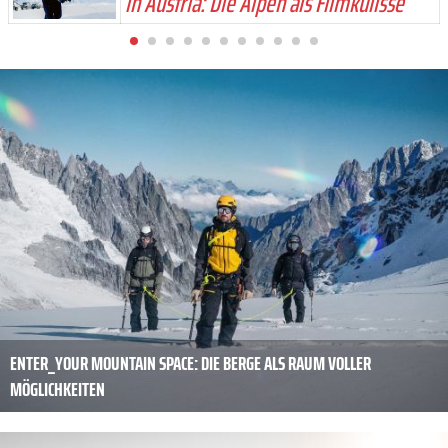
in Austria: Die Alpen als Filmkulisse
ENTER_YOUR MOUNTAIN SPACE: DIE BERGE ALS RAUM VOLLER
MÖGLICHKEITEN