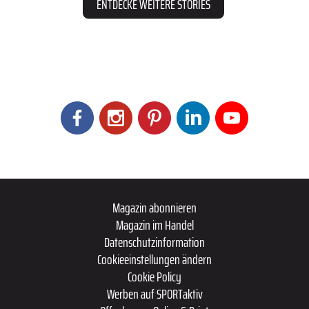
ENTDECKE WEITERE STORIES
Magazin abonnieren
Magazin im Handel
Datenschutzinformation
Cookieeinstellungen ändern
Cookie Policy
Werben auf SPORTaktiv