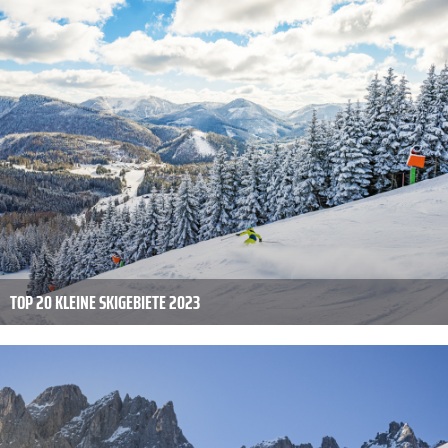
TOP 20 KLEINE SKIGEBIETE 2023