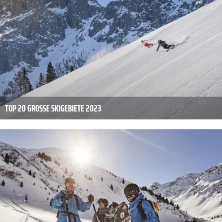
TOP 20 GROSSE SKIGEBIETE 2023