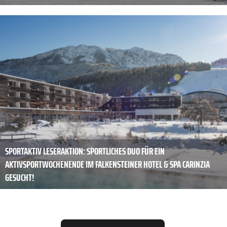
SPORTAKTIV LESERAKTION: SPORTLICHES DUO FÜR EIN
AKTIVSPORTWOCHENENDE IM FALKENSTEINER HOTEL & SPA CARINZIA
GESUCHT!