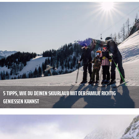
5 TIPPS, WIE DU DEINEN SKIURLAUB MIT DER FAMILIE RICHTIG
GENIESSEN KANNST