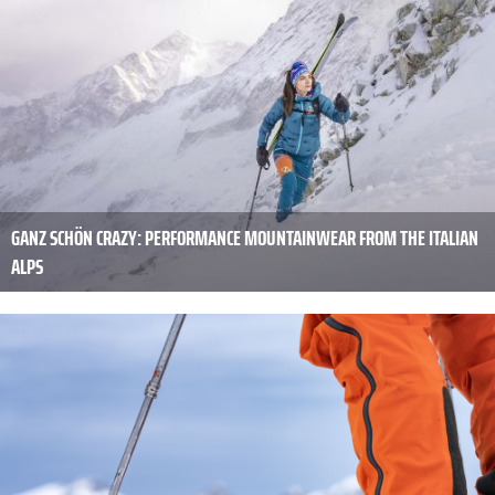
GANZ SCHÖN CRAZY: PERFORMANCE MOUNTAINWEAR FROM THE ITALIAN
ALPS