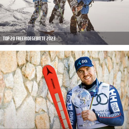
TOP 20 FREERIDEGEBIETE 2023