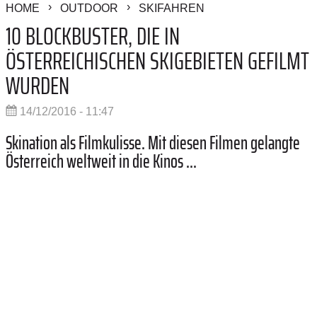
HOME
OUTDOOR
SKIFAHREN
10 BLOCKBUSTER, DIE IN
ÖSTERREICHISCHEN SKIGEBIETEN GEFILMT
WURDEN
14/12/2016 - 11:47
Skination als Filmkulisse. Mit diesen Filmen gelangte
Österreich weltweit in die Kinos ...