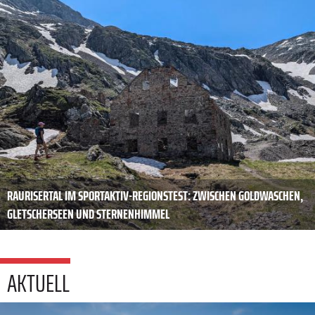
RAURISERTAL IM SPORTAKTIV-REGIONSTEST: ZWISCHEN GOLDWASCHEN,
GLETSCHERSEEN UND STERNENHIMMEL
AKTUELL