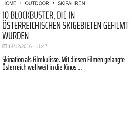
HOME
OUTDOOR
SKIFAHREN
10 BLOCKBUSTER, DIE IN
ÖSTERREICHISCHEN SKIGEBIETEN GEFILMT
WURDEN
14/12/2016 - 11:47
Skination als Filmkulisse. Mit diesen Filmen gelangte
Österreich weltweit in die Kinos ...